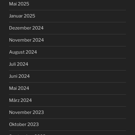
Mai 2025
Januar 2025
Dezember 2024
November 2024
August 2024
Juli 2024
Juni 2024
Mai 2024
März 2024
November 2023
Oktober 2023