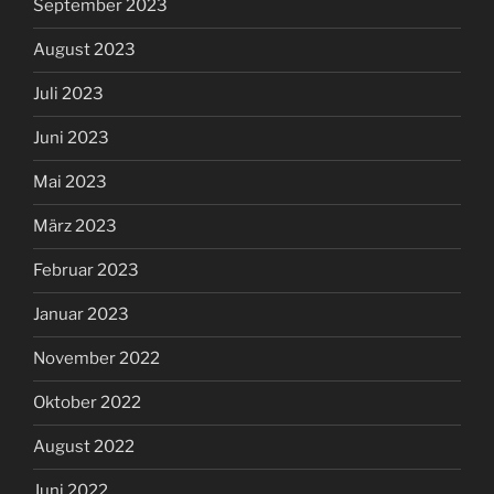
September 2023
August 2023
Juli 2023
Juni 2023
Mai 2023
März 2023
Februar 2023
Januar 2023
November 2022
Oktober 2022
August 2022
Juni 2022