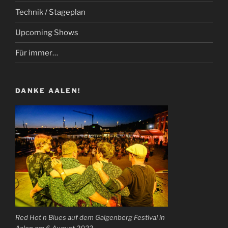
Technik / Stageplan
Upcoming Shows
Für immer…
DANKE AALEN!
Red Hot n Blues auf dem Galgenberg Festival in
Aalen am 6 August 2022