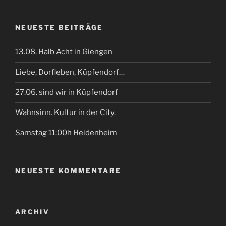
NEUESTE BEITRÄGE
13.08. Halb Acht in Giengen
Liebe, Dorfleben, Küpfendorf…
27.06. sind wir in Küpfendorf
Wahnsinn. Kultur in der City.
Samstag 11:00h Heidenheim
NEUESTE KOMMENTARE
ARCHIV