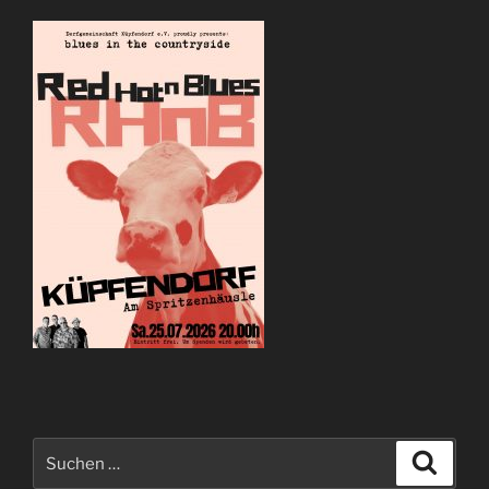
Suchen
Suche
nach: