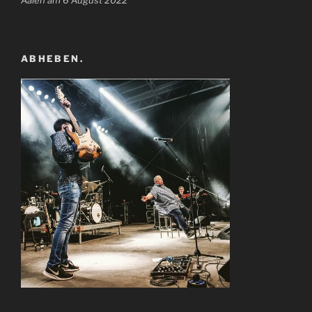
ABHEBEN.