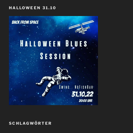
HALLOWEEN 31.10
SCHLAGWÖRTER