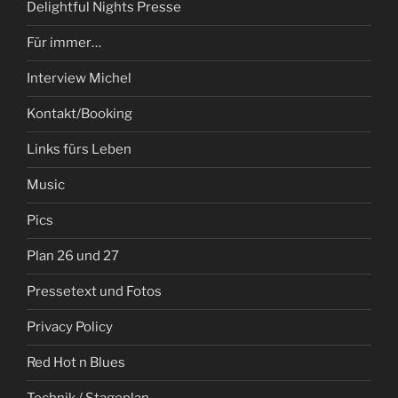
Delightful Nights Presse
Für immer…
Interview Michel
Kontakt/Booking
Links fürs Leben
Music
Pics
Plan 26 und 27
Pressetext und Fotos
Privacy Policy
Red Hot n Blues