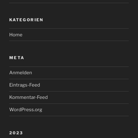
KATEGORIEN
Home
META
Anmelden
Eintrags-Feed
Kommentar-Feed
WordPress.org
2023