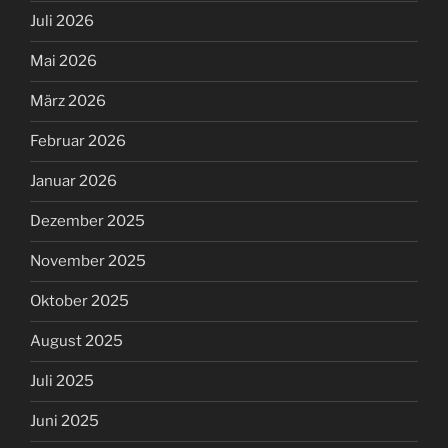
Juli 2026
Mai 2026
März 2026
Februar 2026
Januar 2026
Dezember 2025
November 2025
Oktober 2025
August 2025
Juli 2025
Juni 2025