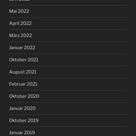
Mai 2022
April 2022
März 2022
Januar 2022
Oktober 2021
August 2021
Februar 2021
Oktober 2020
Januar 2020
Oktober 2019
Januar 2019