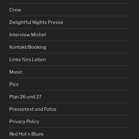
Crew
Delightful Nights Presse
Interview Michel
Kontakt/Booking
Links fürs Leben
Music
Pics
Plan 26 und 27
Pressetext und Fotos
Privacy Policy
Red Hot n Blues