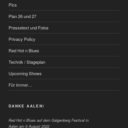
Pics
Plan 26 und 27
Pressetext und Fotos
Privacy Policy
Red Hot n Blues
Technik / Stageplan
Upcoming Shows
Für immer…
DANKE AALEN!
Red Hot n Blues auf dem Galgenberg Festival in
Aalen am 6 August 2022