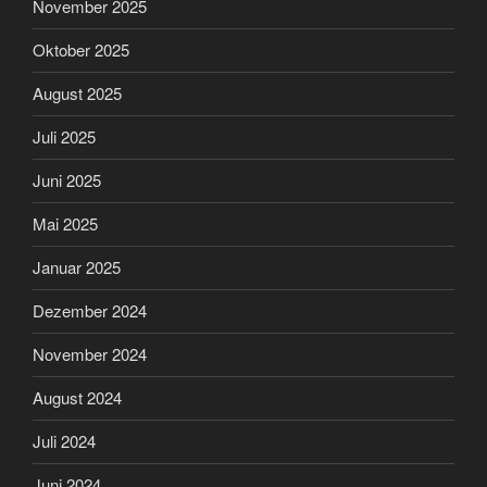
November 2025
Oktober 2025
August 2025
Juli 2025
Juni 2025
Mai 2025
Januar 2025
Dezember 2024
November 2024
August 2024
Juli 2024
Juni 2024