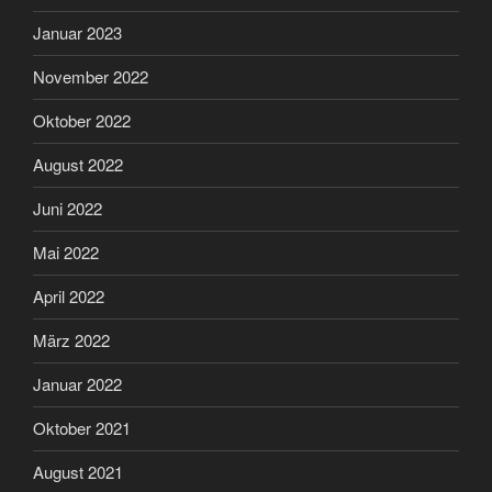
Januar 2023
November 2022
Oktober 2022
August 2022
Juni 2022
Mai 2022
April 2022
März 2022
Januar 2022
Oktober 2021
August 2021