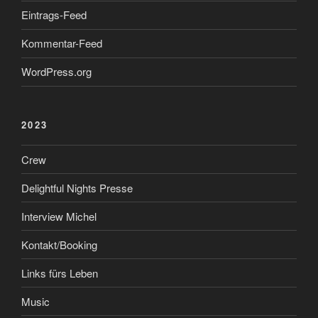
Eintrags-Feed
Kommentar-Feed
WordPress.org
2023
Crew
Delightful Nights Presse
Interview Michel
Kontakt/Booking
Links fürs Leben
Music