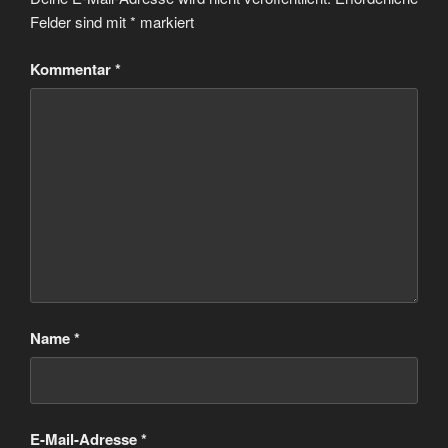
Felder sind mit
*
markiert
Kommentar
*
Name
*
E-Mail-Adresse
*