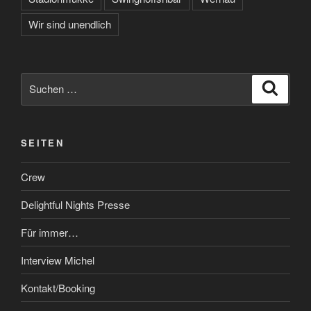
Wir sind unendlich
Suchen
Suche
nach:
SEITEN
Crew
Delightful Nights Presse
Für immer…
Interview Michel
Kontakt/Booking