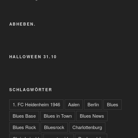
ABHEBEN.
HALLOWEEN 31.10
SCHLAGWÖRTER
1. FC Heidenheim 1946
Aalen
Berlin
Blues
Blues Base
Blues in Town
Blues News
Blues Rock
Bluesrock
Charlottenburg