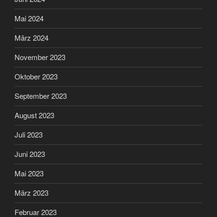
Mai 2024
März 2024
November 2023
Oktober 2023
September 2023
August 2023
Juli 2023
Juni 2023
Mai 2023
März 2023
Februar 2023