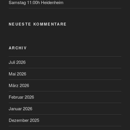
Samstag 11:00h Heidenheim
NEUESTE KOMMENTARE
ARCHIV
Juli 2026
Mai 2026
März 2026
Februar 2026
Januar 2026
Dezember 2025