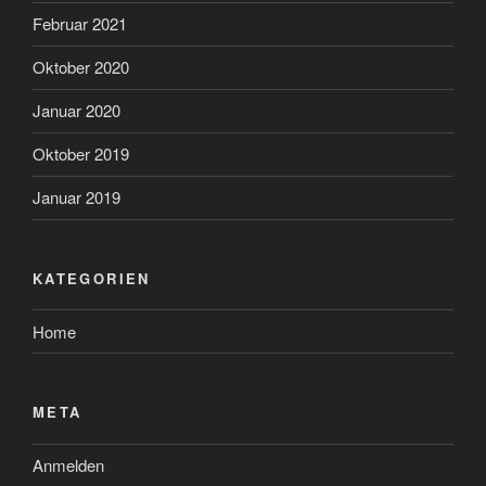
Februar 2021
Oktober 2020
Januar 2020
Oktober 2019
Januar 2019
KATEGORIEN
Home
META
Anmelden