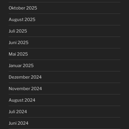
Oktober 2025
August 2025
Juli 2025
Juni 2025
Mai 2025
Januar 2025
Dezember 2024
November 2024
August 2024
Juli 2024
Juni 2024