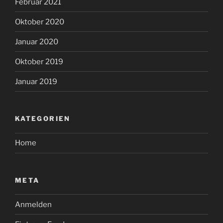
Februar 2021
Oktober 2020
Januar 2020
Oktober 2019
Januar 2019
KATEGORIEN
Home
META
Anmelden