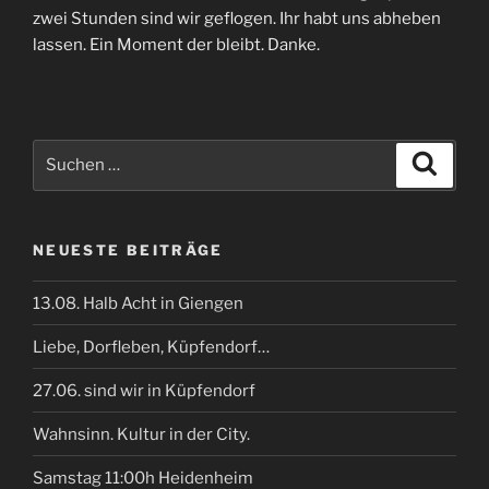
zwei Stunden sind wir geflogen. Ihr habt uns abheben
lassen. Ein Moment der bleibt. Danke.
Suchen
Suche
nach:
NEUESTE BEITRÄGE
13.08. Halb Acht in Giengen
Liebe, Dorfleben, Küpfendorf…
27.06. sind wir in Küpfendorf
Wahnsinn. Kultur in der City.
Samstag 11:00h Heidenheim