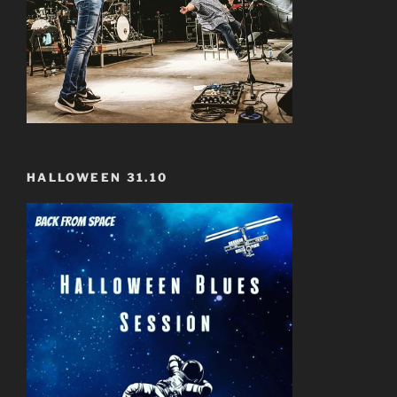
HALLOWEEN 31.10