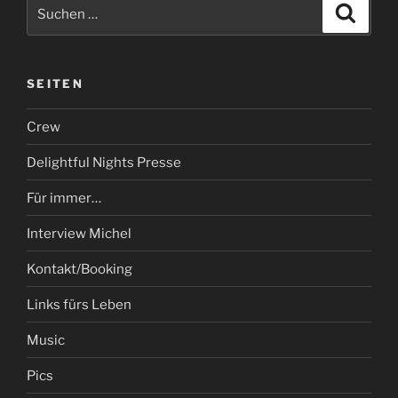
Suchen
Suche
nach:
SEITEN
Crew
Delightful Nights Presse
Für immer…
Interview Michel
Kontakt/Booking
Links fürs Leben
Music
Pics