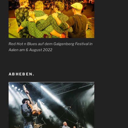
Red Hot n Blues auf dem Galgenberg Festival in
Aalen am 6 August 2022
ABHEBEN.