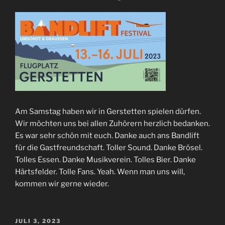
Am Samstag haben wir in Gerstetten spielen dürfen.
Wir möchten uns bei allen Zuhörern herzlich bedanken.
Es war sehr schön mit euch. Danke auch ans Bandlift
für die Gastfreundschaft. Toller Sound. Danke Brösel.
Tolles Essen. Danke Musikverein. Tolles Bier. Danke
Härtsfelder. Tolle Fans. Yeah. Wenn man uns will,
kommen wir gerne wieder.
VERÖFFENTLICHT
JULI 3, 2023