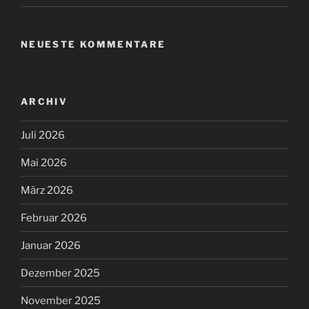
NEUESTE KOMMENTARE
ARCHIV
Juli 2026
Mai 2026
März 2026
Februar 2026
Januar 2026
Dezember 2025
November 2025