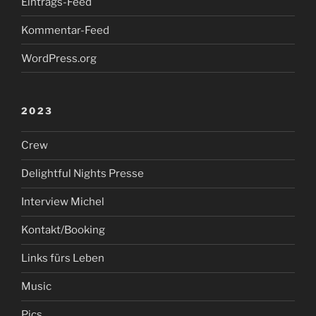
Eintrags-Feed
Kommentar-Feed
WordPress.org
2023
Crew
Delightful Nights Presse
Interview Michel
Kontakt/Booking
Links fürs Leben
Music
Pics