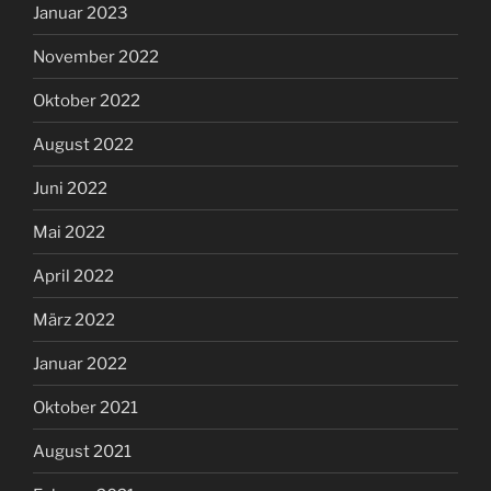
Januar 2023
November 2022
Oktober 2022
August 2022
Juni 2022
Mai 2022
April 2022
März 2022
Januar 2022
Oktober 2021
August 2021