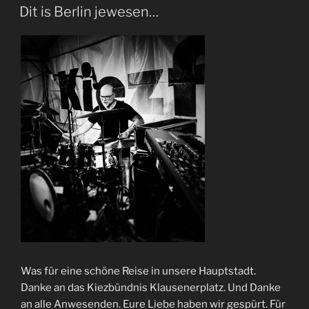
AM
Dit is Berlin jewesen…
Was für eine schöne Reise in unsere Hauptstadt.
Danke an das Kiezbündnis Klausenerplatz. Und Danke
an alle Anwesenden. Eure Liebe haben wir gespürt. Für