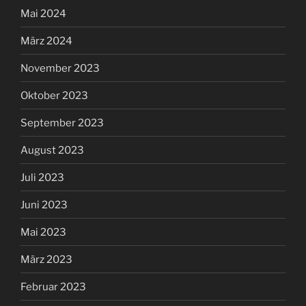
Mai 2024
März 2024
November 2023
Oktober 2023
September 2023
August 2023
Juli 2023
Juni 2023
Mai 2023
März 2023
Februar 2023