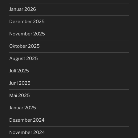
Januar 2026
Dezember 2025
November 2025
Oktober 2025
August 2025
Juli 2025
Juni 2025
Mai 2025
Januar 2025
Dezember 2024
November 2024