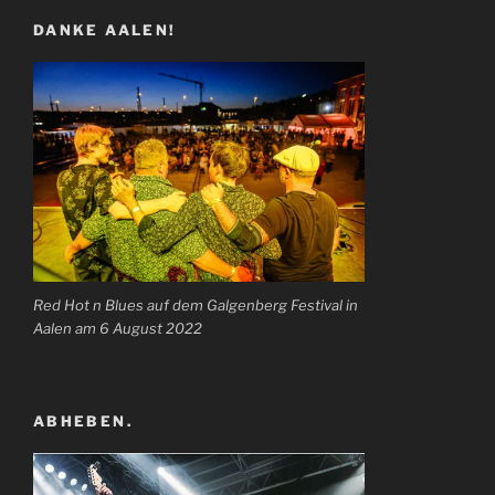
DANKE AALEN!
Red Hot n Blues auf dem Galgenberg Festival in
Aalen am 6 August 2022
ABHEBEN.