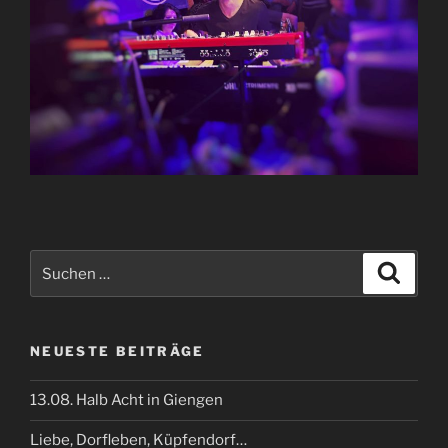
Suchen
Suche
nach:
NEUESTE BEITRÄGE
13.08. Halb Acht in Giengen
Liebe, Dorfleben, Küpfendorf…