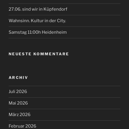
27.06. sind wir in Küpfendorf
Wahnsinn. Kultur in der City.
Samstag 11:00h Heidenheim
NEUESTE KOMMENTARE
ARCHIV
Juli 2026
Mai 2026
März 2026
Februar 2026