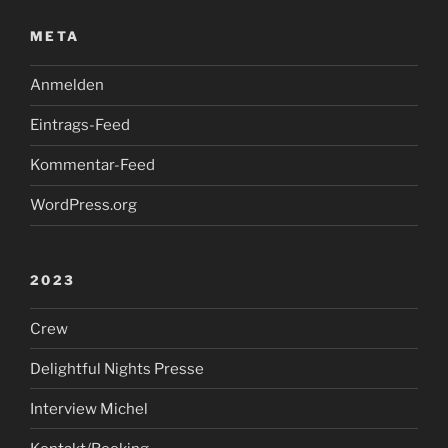
META
Anmelden
Eintrags-Feed
Kommentar-Feed
WordPress.org
2023
Crew
Delightful Nights Presse
Interview Michel