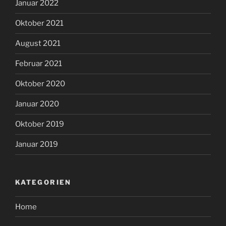
Januar 2022
Oktober 2021
August 2021
Februar 2021
Oktober 2020
Januar 2020
Oktober 2019
Januar 2019
KATEGORIEN
Home