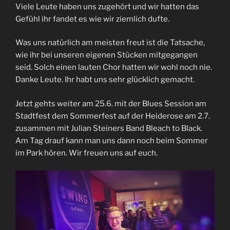
Viele Leute haben uns zugehört und wir hatten das
Gefühl ihr fandet es wie wir ziemlich dufte.
Was uns natürlich am meisten freut ist die Tatsache,
wie ihr bei unseren eigenen Stücken mitgegangen
seid. Solch einen lauten Chor hatten wir wohl noch nie.
Danke Leute. Ihr habt uns sehr glücklich gemacht.
Jetzt gehts weiter am 25.6. mit der Blues Session am
Stadtfest dem Sommerfest auf der Heiderose am 2.7.
zusammen mit Julian Steiners Band Bleach to Black.
Am Tag drauf kann man uns dann noch beim Sommer
im Park hören. Wir freuen uns auf euch.