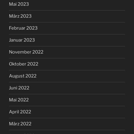
Mai 2023
März 2023
Februar 2023
Januar 2023
November 2022
Oktober 2022
August 2022
Juni 2022
Mai 2022
April 2022
März 2022