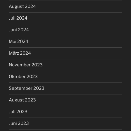
August 2024
Juli 2024
Juni 2024
Mai 2024
März 2024
November 2023
Oktober 2023
September 2023
August 2023
Juli 2023
Juni 2023