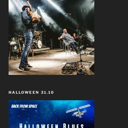
HALLOWEEN 31.10