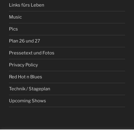
Links fürs Leben
Music
Pics
Plan 26 und 27
Pressetext und Fotos
Privacy Policy
Red Hot n Blues
Technik / Stageplan
Upcoming Shows