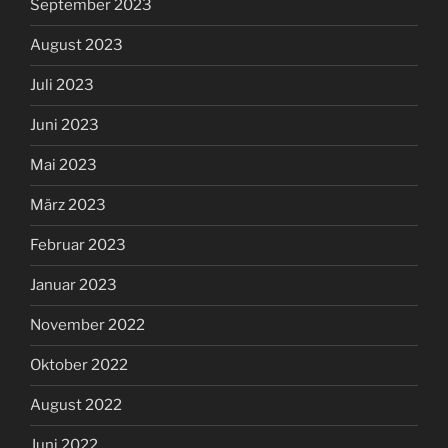
September 2023
August 2023
Juli 2023
Juni 2023
Mai 2023
März 2023
Februar 2023
Januar 2023
November 2022
Oktober 2022
August 2022
Juni 2022