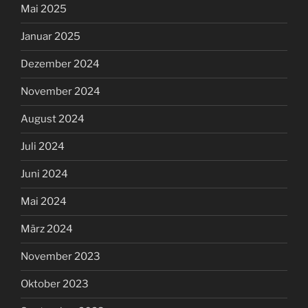
Mai 2025
Januar 2025
Dezember 2024
November 2024
August 2024
Juli 2024
Juni 2024
Mai 2024
März 2024
November 2023
Oktober 2023