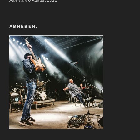
ABHEBEN.