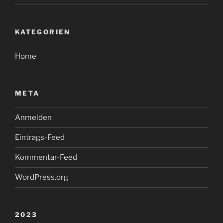
KATEGORIEN
Home
META
Anmelden
Eintrags-Feed
Kommentar-Feed
WordPress.org
2023