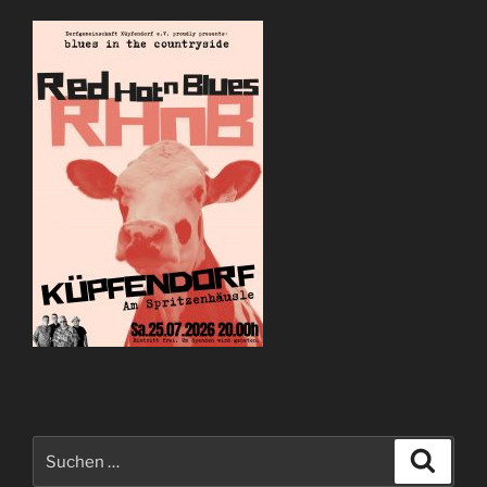
Suchen
Suche
nach: