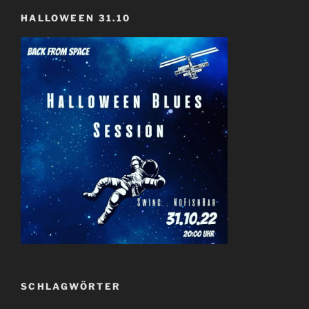
HALLOWEEN 31.10
SCHLAGWÖRTER