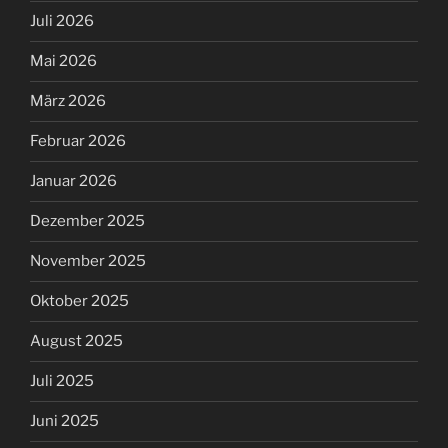
Juli 2026
Mai 2026
März 2026
Februar 2026
Januar 2026
Dezember 2025
November 2025
Oktober 2025
August 2025
Juli 2025
Juni 2025