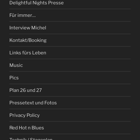
Delightful Nights Presse
Für immer…
Interview Michel
Kontakt/Booking
Links fürs Leben
Music
Pics
Plan 26 und 27
Pressetext und Fotos
Privacy Policy
Red Hot n Blues