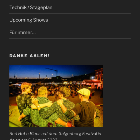
Technik / Stageplan
Upcoming Shows
Für immer…
DANKE AALEN!
Red Hot n Blues auf dem Galgenberg Festival in
Aalen am 6 August 2022