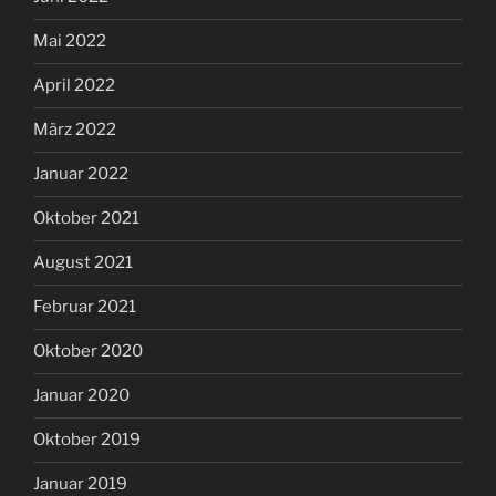
Mai 2022
April 2022
März 2022
Januar 2022
Oktober 2021
August 2021
Februar 2021
Oktober 2020
Januar 2020
Oktober 2019
Januar 2019