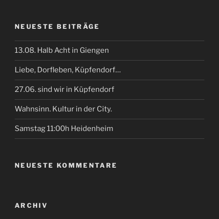
NEUESTE BEITRÄGE
13.08. Halb Acht in Giengen
Liebe, Dorfleben, Küpfendorf…
27.06. sind wir in Küpfendorf
Wahnsinn. Kultur in der City.
Samstag 11:00h Heidenheim
NEUESTE KOMMENTARE
ARCHIV