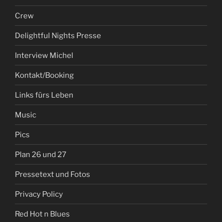
Crew
Delightful Nights Presse
Interview Michel
Kontakt/Booking
Links fürs Leben
Music
Pics
Plan 26 und 27
Pressetext und Fotos
Privacy Policy
Red Hot n Blues