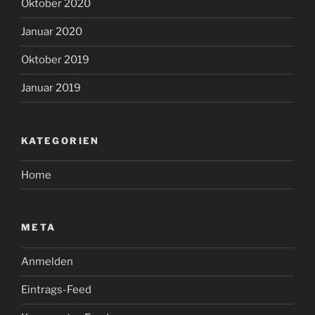
Oktober 2020
Januar 2020
Oktober 2019
Januar 2019
KATEGORIEN
Home
META
Anmelden
Eintrags-Feed