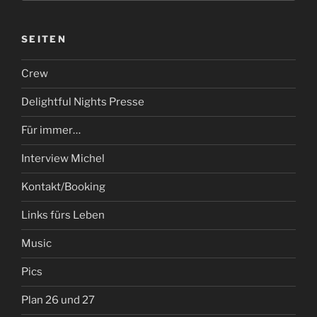
SEITEN
Crew
Delightful Nights Presse
Für immer…
Interview Michel
Kontakt/Booking
Links fürs Leben
Music
Pics
Plan 26 und 27