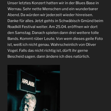
Unser letztes Konzert hatten wir in der Blues Base in
Wernau. Sehr nette Menschen und ein wunderbarer
Abend. Da würden wir jederzeit wieder hinreisen.
Danke für alles. Jetzt gehts in Schwäbisch Gmünd beim
Roadkill Festival weiter. Am 25.04. eröffnen wir dort
den Samstag. Danach spielen dann drei weitere tolle
Bands. Kommt rüber Leute. Von wem dieses geile Foto
ist, weiß ich nicht genau. Wahrscheinlich von Oliver
Vogel. Falls das nicht richtig ist, dürft ihr gerne
Bescheid sagen. dann ändere ich dies natürlich.