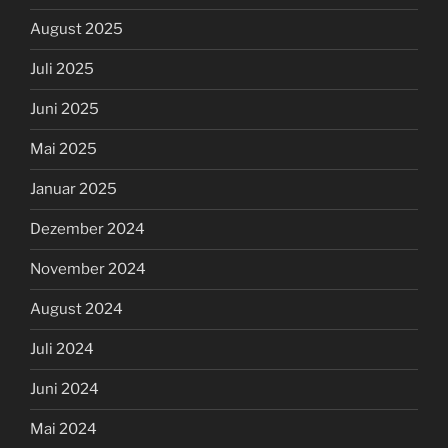
August 2025
Juli 2025
Juni 2025
Mai 2025
Januar 2025
Dezember 2024
November 2024
August 2024
Juli 2024
Juni 2024
Mai 2024