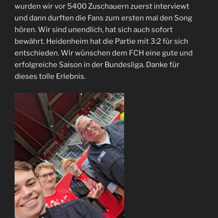
wurden wir vor 5400 Zuschauern zuerst interviewt
und dann durften die Fans zum ersten mal den Song
hören. Wir sind unendlich, hat sich auch sofort
bewährt. Heidenheim hat die Partie mit 3:2 für sich
entschieden. Wir wünschen dem FCH eine gute und
erfolgreiche Saison in der Bundesliga. Danke für
dieses tolle Erlebnis.