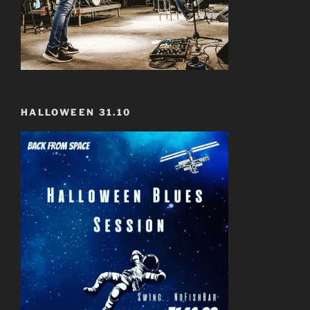
HALLOWEEN 31.10