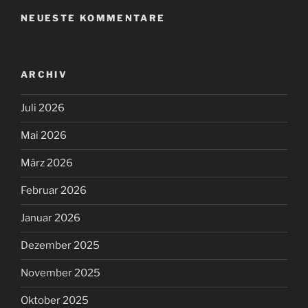
NEUESTE KOMMENTARE
ARCHIV
Juli 2026
Mai 2026
März 2026
Februar 2026
Januar 2026
Dezember 2025
November 2025
Oktober 2025