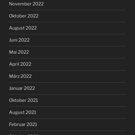
November 2022
Oktober 2022
August 2022
Juni 2022
Mai 2022
April 2022
März 2022
Januar 2022
Oktober 2021
August 2021
Februar 2021