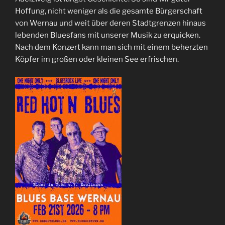
Hoffung, nicht weniger als die gesamte Bürgerschaft
von Wernau und weit über deren Stadtgrenzen hinaus
lebenden Bluesfans mit unserer Musik zu erquicken.
Nach dem Konzert kann man sich mit einem beherzten
Köpfer im großen oder kleinen See erfrischen.