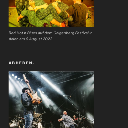
Red Hot n Blues auf dem Galgenberg Festival in
Aalen am 6 August 2022
ABHEBEN.