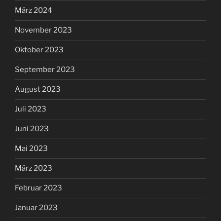
März 2024
November 2023
Oktober 2023
September 2023
August 2023
Juli 2023
Juni 2023
Mai 2023
März 2023
Februar 2023
Januar 2023