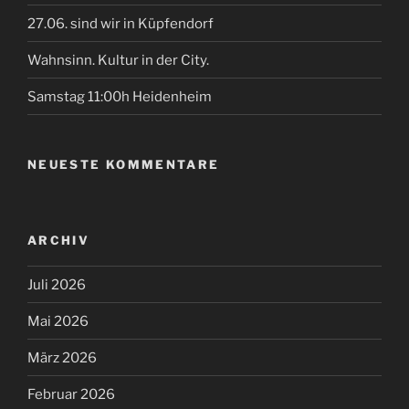
27.06. sind wir in Küpfendorf
Wahnsinn. Kultur in der City.
Samstag 11:00h Heidenheim
NEUESTE KOMMENTARE
ARCHIV
Juli 2026
Mai 2026
März 2026
Februar 2026