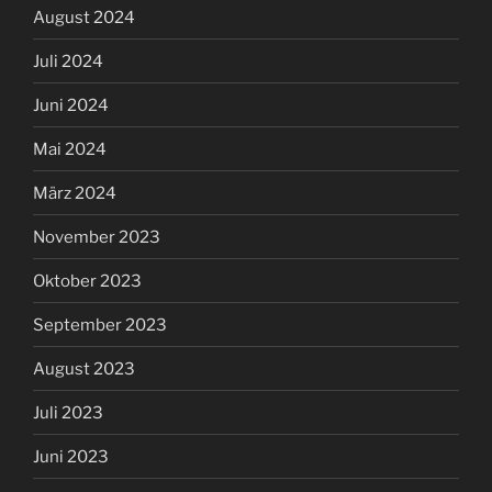
August 2024
Juli 2024
Juni 2024
Mai 2024
März 2024
November 2023
Oktober 2023
September 2023
August 2023
Juli 2023
Juni 2023