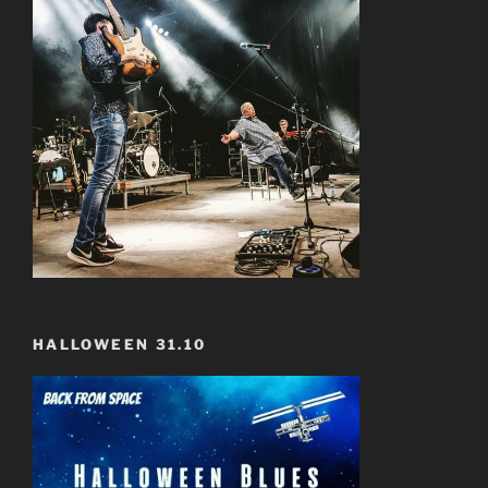
HALLOWEEN 31.10