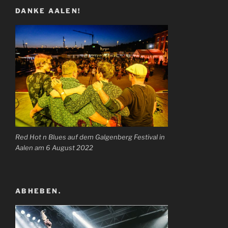
DANKE AALEN!
Red Hot n Blues auf dem Galgenberg Festival in
Aalen am 6 August 2022
ABHEBEN.