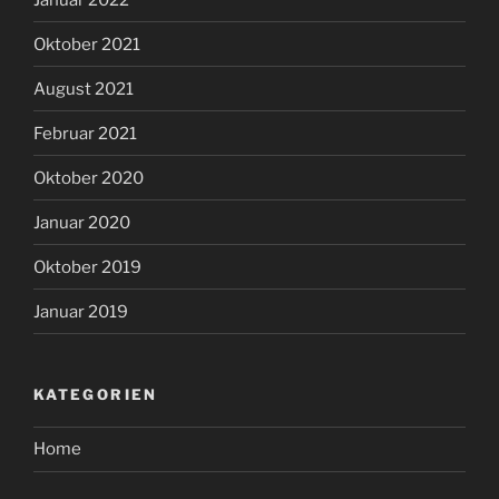
Oktober 2021
August 2021
Februar 2021
Oktober 2020
Januar 2020
Oktober 2019
Januar 2019
KATEGORIEN
Home