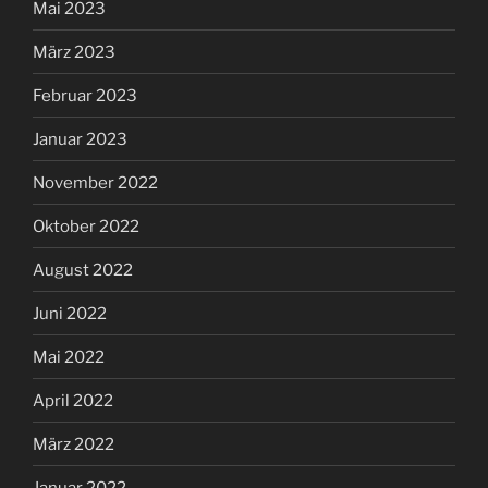
Mai 2023
März 2023
Februar 2023
Januar 2023
November 2022
Oktober 2022
August 2022
Juni 2022
Mai 2022
April 2022
März 2022
Januar 2022