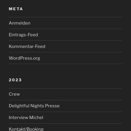
META
Anmelden
Eintrags-Feed
Kommentar-Feed
WordPress.org
2023
Crew
Delightful Nights Presse
Interview Michel
Kontakt/Booking