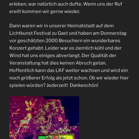
erleben, war natürlich auch dufte. Wenn uns der Ruf
ereilt kommen wir gerne wieder.
Dann waren wir in unserer Heimatstadt auf dem
Lichtkunst Festival zu Gast und haben am Donnerstag
vor geschätzten 2000 Besuchern ein wunderbares
Konzert gehabt. Leider war es ziemlich kühl und der
Wind hat uns einiges abverlangt. Der Qualität der
Veranstaltung hat dies keinen Abruch getan.
Hoffentlich kann das LKF weiter wachsen und wird ein
noch größerer Erfolg als jetzt schon. Ob wir wieder hier
spielen würden? Jederzeit! Dankeschön!