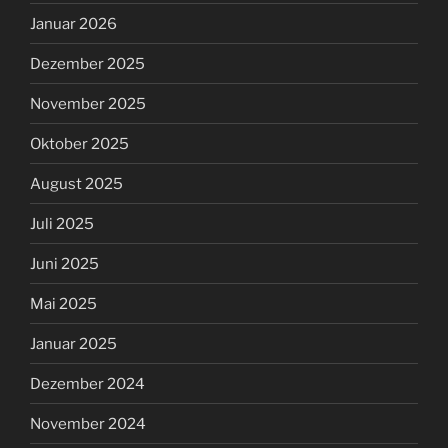
Januar 2026
Dezember 2025
November 2025
Oktober 2025
August 2025
Juli 2025
Juni 2025
Mai 2025
Januar 2025
Dezember 2024
November 2024