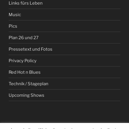
Links fürs Leben
Music
Pics
Plan 26 und 27
Pressetext und Fotos
Privacy Policy
Red Hot n Blues
Technik / Stageplan
Upcoming Shows