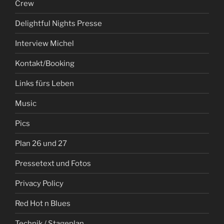
Crew
Delightful Nights Presse
Interview Michel
Kontakt/Booking
Links fürs Leben
Music
Pics
Plan 26 und 27
Pressetext und Fotos
Privacy Policy
Red Hot n Blues
Technik / Stageplan