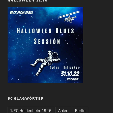
HALLOWEEN 31.10
SCHLAGWÖRTER
1. FC Heidenheim 1946
Aalen
Berlin