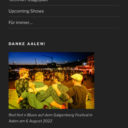
Upcoming Shows
Für immer…
DANKE AALEN!
Red Hot n Blues auf dem Galgenberg Festival in
Aalen am 6 August 2022