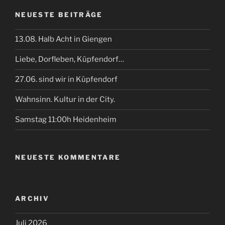
NEUESTE BEITRÄGE
13.08. Halb Acht in Giengen
Liebe, Dorfleben, Küpfendorf…
27.06. sind wir in Küpfendorf
Wahnsinn. Kultur in der City.
Samstag 11:00h Heidenheim
NEUESTE KOMMENTARE
ARCHIV
Juli 2026