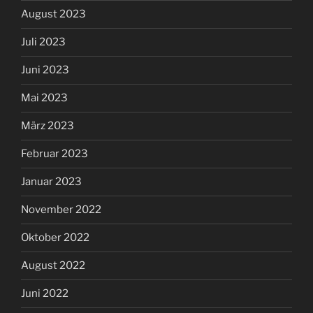
August 2023
Juli 2023
Juni 2023
Mai 2023
März 2023
Februar 2023
Januar 2023
November 2022
Oktober 2022
August 2022
Juni 2022