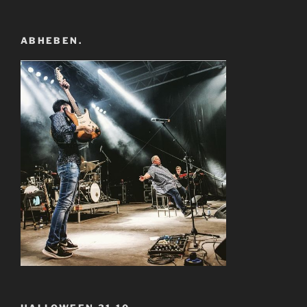
ABHEBEN.