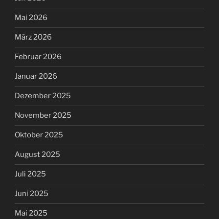
Mai 2026
März 2026
Februar 2026
Januar 2026
Dezember 2025
November 2025
Oktober 2025
August 2025
Juli 2025
Juni 2025
Mai 2025