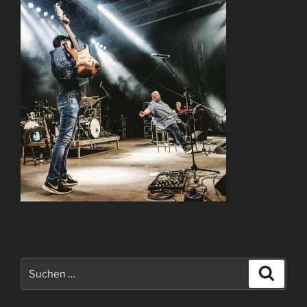
Suchen
Suche
nach: