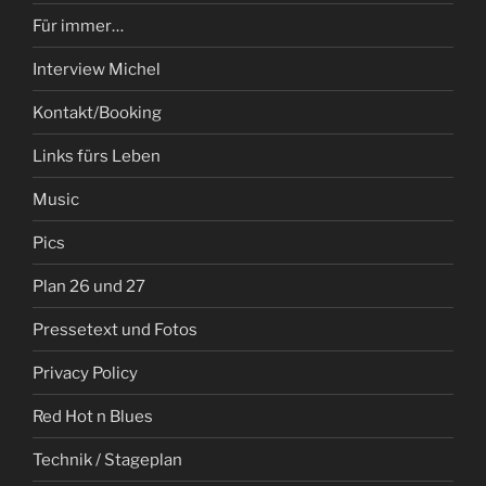
Für immer…
Interview Michel
Kontakt/Booking
Links fürs Leben
Music
Pics
Plan 26 und 27
Pressetext und Fotos
Privacy Policy
Red Hot n Blues
Technik / Stageplan