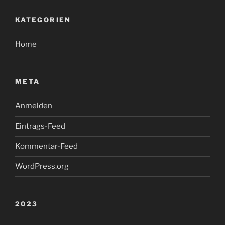
KATEGORIEN
Home
META
Anmelden
Eintrags-Feed
Kommentar-Feed
WordPress.org
2023