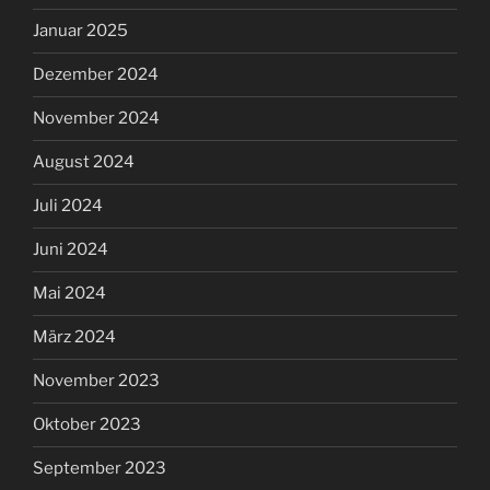
Januar 2025
Dezember 2024
November 2024
August 2024
Juli 2024
Juni 2024
Mai 2024
März 2024
November 2023
Oktober 2023
September 2023