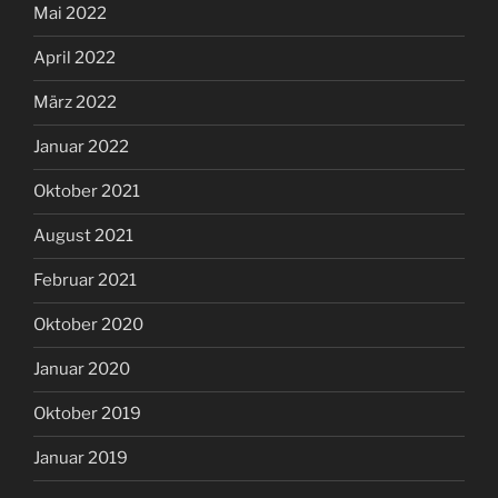
Mai 2022
April 2022
März 2022
Januar 2022
Oktober 2021
August 2021
Februar 2021
Oktober 2020
Januar 2020
Oktober 2019
Januar 2019