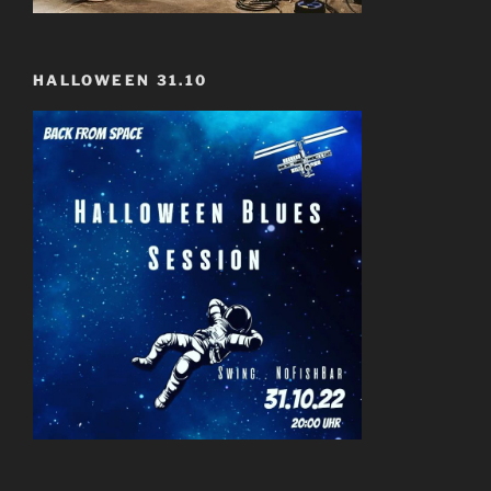
HALLOWEEN 31.10