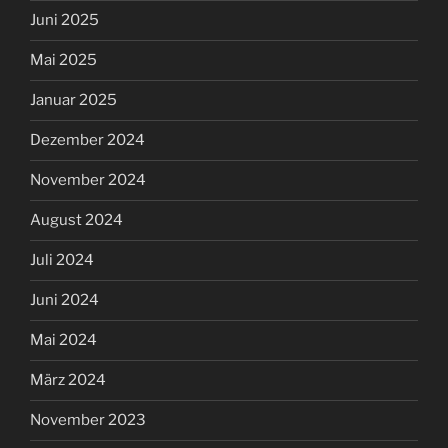
Juni 2025
Mai 2025
Januar 2025
Dezember 2024
November 2024
August 2024
Juli 2024
Juni 2024
Mai 2024
März 2024
November 2023