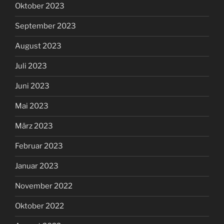
Oktober 2023
September 2023
August 2023
Juli 2023
Juni 2023
Mai 2023
März 2023
Februar 2023
Januar 2023
November 2022
Oktober 2022