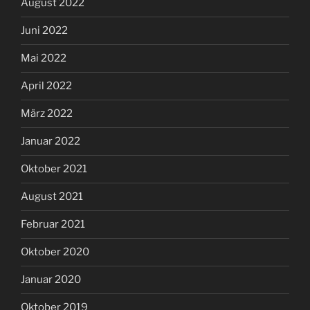
August 2022
Juni 2022
Mai 2022
April 2022
März 2022
Januar 2022
Oktober 2021
August 2021
Februar 2021
Oktober 2020
Januar 2020
Oktober 2019