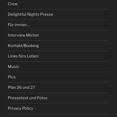
Crew
Delightful Nights Presse
Für immer…
Interview Michel
Kontakt/Booking
Links fürs Leben
Music
Pics
Plan 26 und 27
Pressetext und Fotos
Privacy Policy