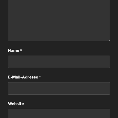
Name
*
E-Mail-Adresse
*
Website