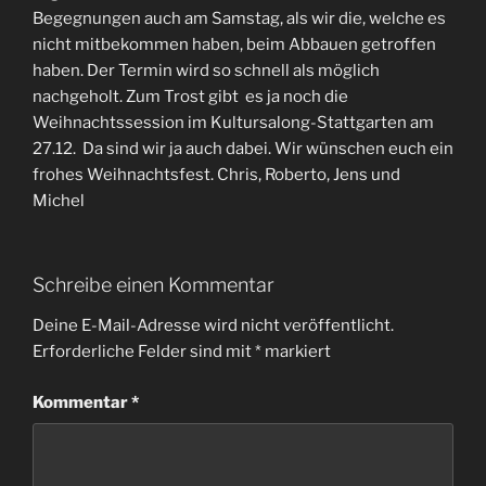
Begegnungen auch am Samstag, als wir die, welche es
nicht mitbekommen haben, beim Abbauen getroffen
haben. Der Termin wird so schnell als möglich
nachgeholt. Zum Trost gibt es ja noch die
Weihnachtssession im Kultursalong-Stattgarten am
27.12. Da sind wir ja auch dabei. Wir wünschen euch ein
frohes Weihnachtsfest. Chris, Roberto, Jens und
Michel
Schreibe einen Kommentar
Deine E-Mail-Adresse wird nicht veröffentlicht.
Erforderliche Felder sind mit
*
markiert
Kommentar
*