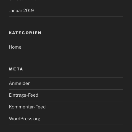
Januar 2019
KATEGORIEN
Home
META
Anmelden
Eintrags-Feed
Kommentar-Feed
WordPress.org