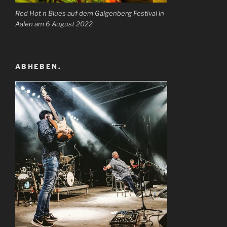
Red Hot n Blues auf dem Galgenberg Festival in
Aalen am 6 August 2022
ABHEBEN.