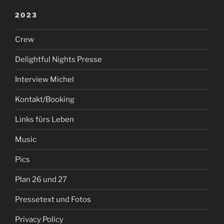
2023
Crew
Delightful Nights Presse
Interview Michel
Kontakt/Booking
Links fürs Leben
Music
Pics
Plan 26 und 27
Pressetext und Fotos
Privacy Policy