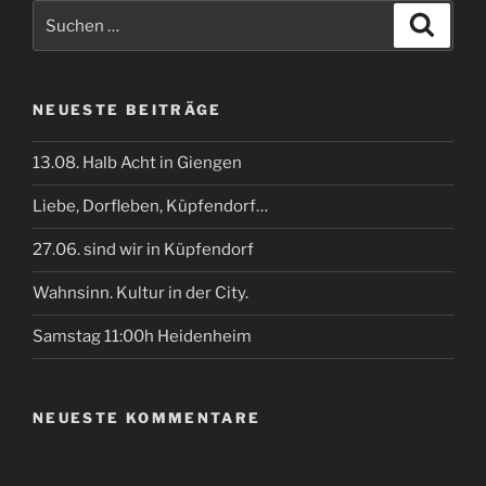
Suchen
Suche
nach:
NEUESTE BEITRÄGE
13.08. Halb Acht in Giengen
Liebe, Dorfleben, Küpfendorf…
27.06. sind wir in Küpfendorf
Wahnsinn. Kultur in der City.
Samstag 11:00h Heidenheim
NEUESTE KOMMENTARE