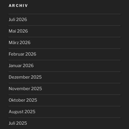
ARCHIV
Juli 2026
Mai 2026
März 2026
Februar 2026
Januar 2026
Dezember 2025
November 2025
Oktober 2025
August 2025
Juli 2025