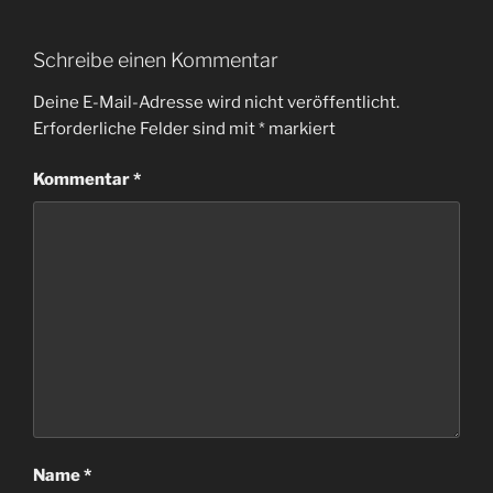
Schreibe einen Kommentar
Deine E-Mail-Adresse wird nicht veröffentlicht.
Erforderliche Felder sind mit
*
markiert
Kommentar
*
Name
*