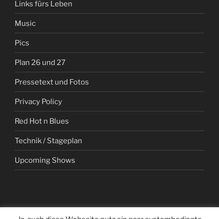
Links fürs Leben
Music
Pics
Plan 26 und 27
Pressetext und Fotos
Privacy Policy
Red Hot n Blues
Technik / Stageplan
Upcoming Shows