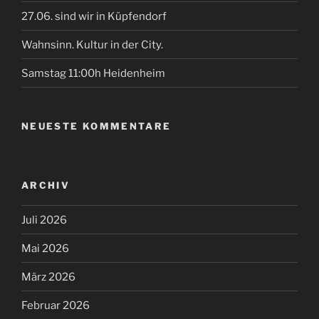
27.06. sind wir in Küpfendorf
Wahnsinn. Kultur in der City.
Samstag 11:00h Heidenheim
NEUESTE KOMMENTARE
ARCHIV
Juli 2026
Mai 2026
März 2026
Februar 2026