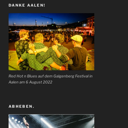
DANKE AALEN!
Red Hot n Blues auf dem Galgenberg Festival in
Aalen am 6 August 2022
ABHEBEN.