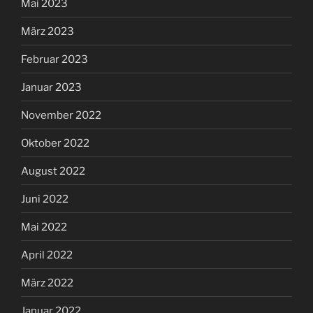
Mai 2023
März 2023
Februar 2023
Januar 2023
November 2022
Oktober 2022
August 2022
Juni 2022
Mai 2022
April 2022
März 2022
Januar 2022