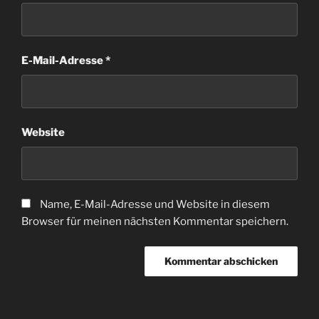
E-Mail-Adresse
*
Website
Name, E-Mail-Adresse und Website in diesem
Browser für meinen nächsten Kommentar speichern.