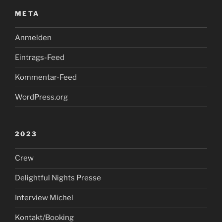
META
Anmelden
Eintrags-Feed
Kommentar-Feed
WordPress.org
2023
Crew
Delightful Nights Presse
Interview Michel
Kontakt/Booking