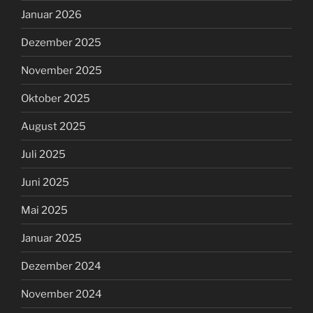
Januar 2026
Dezember 2025
November 2025
Oktober 2025
August 2025
Juli 2025
Juni 2025
Mai 2025
Januar 2025
Dezember 2024
November 2024