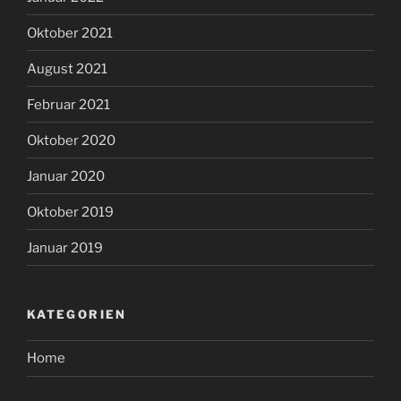
Oktober 2021
August 2021
Februar 2021
Oktober 2020
Januar 2020
Oktober 2019
Januar 2019
KATEGORIEN
Home