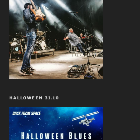
HALLOWEEN 31.10