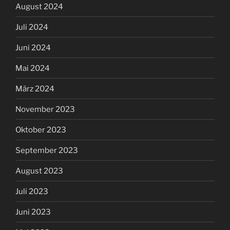
August 2024
Juli 2024
Juni 2024
Mai 2024
März 2024
November 2023
Oktober 2023
September 2023
August 2023
Juli 2023
Juni 2023