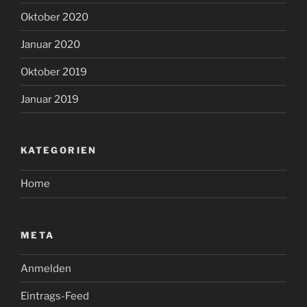
Oktober 2020
Januar 2020
Oktober 2019
Januar 2019
KATEGORIEN
Home
META
Anmelden
Eintrags-Feed