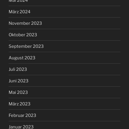
Mai 2024
März 2024
November 2023
Oktober 2023
September 2023
August 2023
Juli 2023
Juni 2023
Mai 2023
März 2023
Februar 2023
Januar 2023