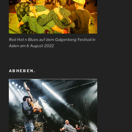
Red Hot n Blues auf dem Galgenberg Festival in
Aalen am 6 August 2022
ABHEBEN.