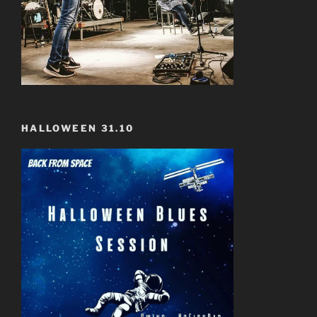
HALLOWEEN 31.10