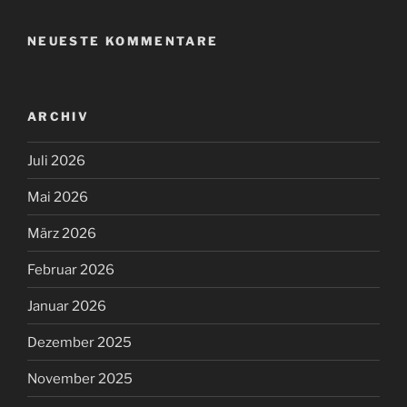
NEUESTE KOMMENTARE
ARCHIV
Juli 2026
Mai 2026
März 2026
Februar 2026
Januar 2026
Dezember 2025
November 2025