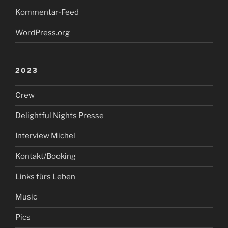
Kommentar-Feed
WordPress.org
2023
Crew
Delightful Nights Presse
Interview Michel
Kontakt/Booking
Links fürs Leben
Music
Pics