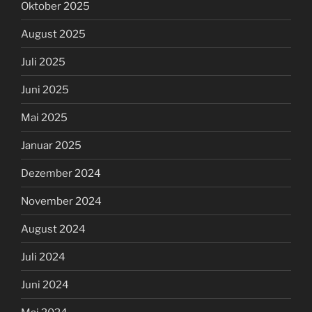
Oktober 2025
August 2025
Juli 2025
Juni 2025
Mai 2025
Januar 2025
Dezember 2024
November 2024
August 2024
Juli 2024
Juni 2024