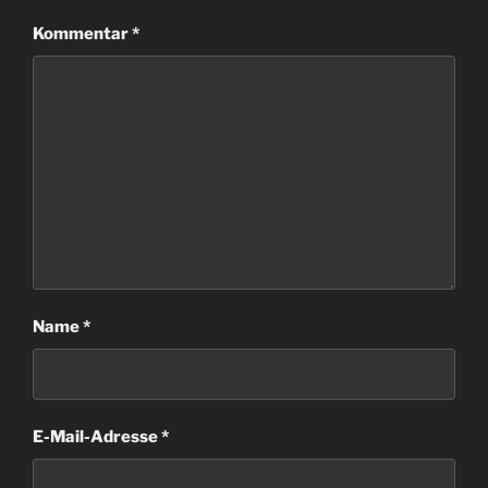
Kommentar
*
Name
*
E-Mail-Adresse
*