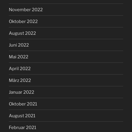
November 2022
Oktober 2022
August 2022
Juni 2022
Mai 2022
April 2022
März 2022
Januar 2022
Oktober 2021
August 2021
Februar 2021