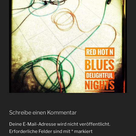
Schreibe einen Kommentar
Deine E-Mail-Adresse wird nicht veröffentlicht.
Erforderliche Felder sind mit
*
markiert